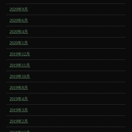
2020年9月
2020年6月
2020年4月
2020年1月
2019年12月
2019年11月
2019年10月
2019年8月
2019年4月
2019年3月
2019年2月