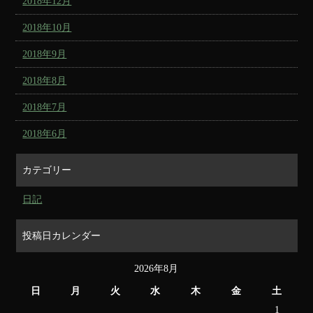
2018年12月
2018年10月
2018年9月
2018年8月
2018年7月
2018年6月
カテゴリー
日記
投稿日カレンダー
2026年8月
日
月
火
水
木
金
土
1