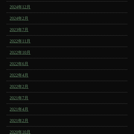
2024年12月
2024年2月
2023年7月
2022年11月
2022年10月
2022年6月
2022年4月
2022年2月
2021年7月
2021年4月
2021年2月
2020年10月