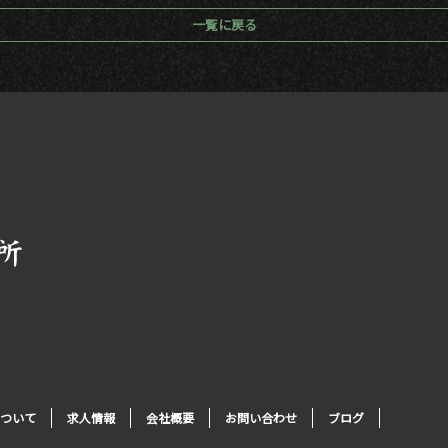
一覧に戻る
ついて
求人情報
会社概要
お問い合わせ
ブログ