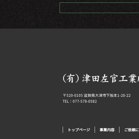
〒520-0105 滋賀県大津市下阪本1-20-22
TEL：077-578-0582
トップページ
事業内容
ご依頼に