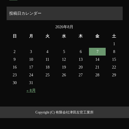
投稿日カレンダー
2026年8月
日
月
火
水
木
金
土
1
2
3
4
5
6
7
8
9
10
11
12
13
14
15
16
17
18
19
20
21
22
23
24
25
26
27
28
29
30
31
« 8月
Copyright (C) 有限会社津田左官工業所