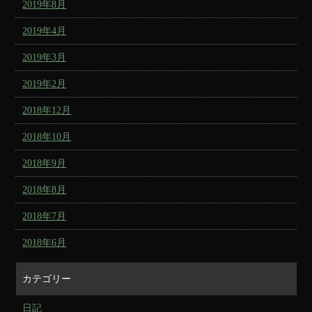
2019年8月
2019年4月
2019年3月
2019年2月
2018年12月
2018年10月
2018年9月
2018年8月
2018年7月
2018年6月
カテゴリー
日記