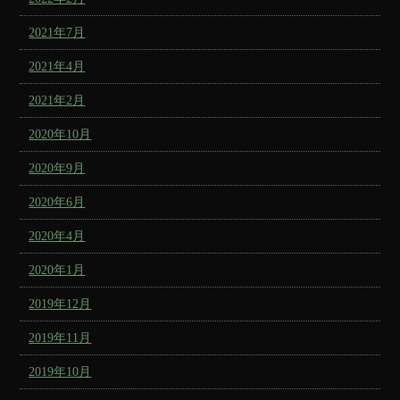
2021年7月
2021年4月
2021年2月
2020年10月
2020年9月
2020年6月
2020年4月
2020年1月
2019年12月
2019年11月
2019年10月