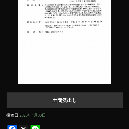
土間洗出し
投稿日
2020年4月30日