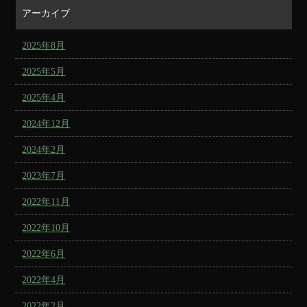
アーカイブ
2025年8月
2025年5月
2025年4月
2024年12月
2024年2月
2023年7月
2022年11月
2022年10月
2022年6月
2022年4月
2022年2月