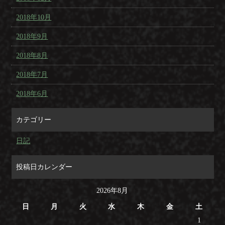
2018年10月
2018年9月
2018年8月
2018年7月
2018年6月
カテゴリー
日記
投稿日カレンダー
2026年8月
日
月
火
水
木
金
土
1