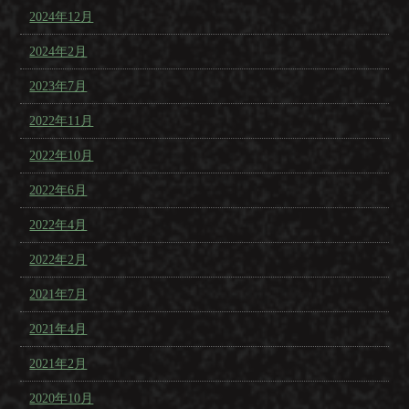
2024年12月
2024年2月
2023年7月
2022年11月
2022年10月
2022年6月
2022年4月
2022年2月
2021年7月
2021年4月
2021年2月
2020年10月