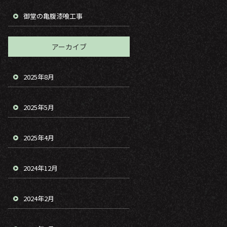
御堂の亀腹漆喰工事
アーカイブ
2025年8月
2025年5月
2025年4月
2024年12月
2024年2月