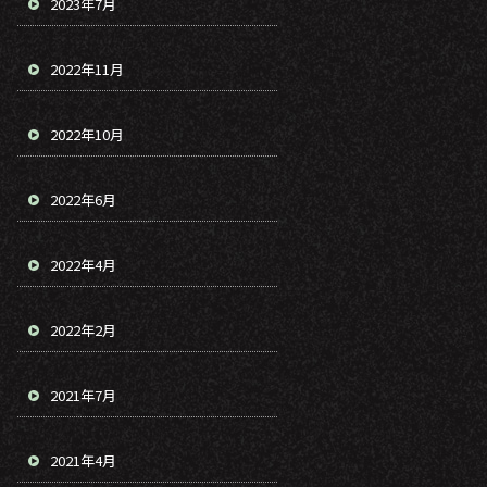
2023年7月
2022年11月
2022年10月
2022年6月
2022年4月
2022年2月
2021年7月
2021年4月