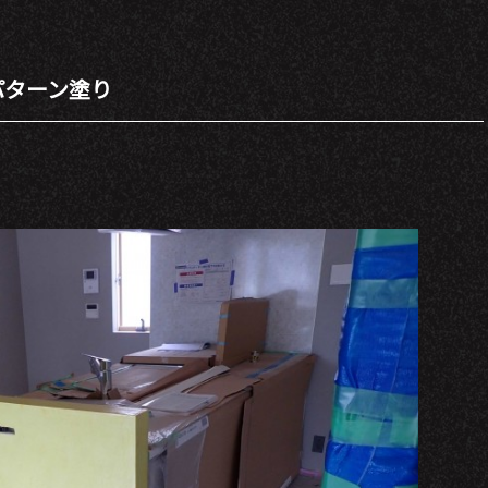
パターン塗り