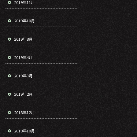
2019年11月
2019年10月
2019年8月
2019年4月
2019年3月
2019年2月
2018年12月
2018年10月