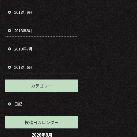
2018年9月
2018年8月
2018年7月
2018年6月
カテゴリー
日記
投稿日カレンダー
2026年8月