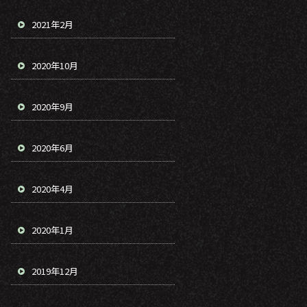
2021年2月
2020年10月
2020年9月
2020年6月
2020年4月
2020年1月
2019年12月