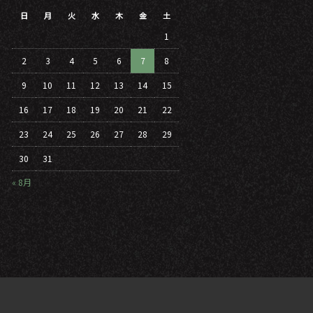
日
月
火
水
木
金
土
1
2
3
4
5
6
7
8
9
10
11
12
13
14
15
16
17
18
19
20
21
22
23
24
25
26
27
28
29
30
31
« 8月