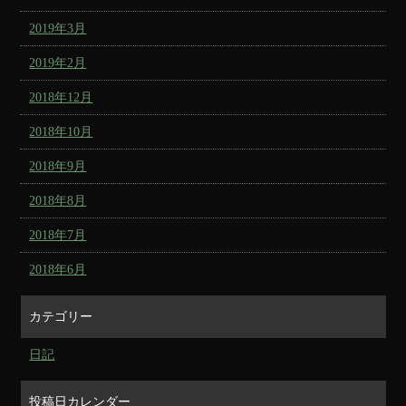
2019年3月
2019年2月
2018年12月
2018年10月
2018年9月
2018年8月
2018年7月
2018年6月
カテゴリー
日記
投稿日カレンダー