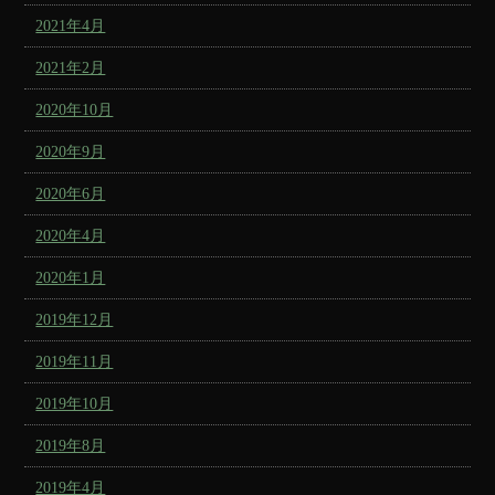
2021年4月
2021年2月
2020年10月
2020年9月
2020年6月
2020年4月
2020年1月
2019年12月
2019年11月
2019年10月
2019年8月
2019年4月