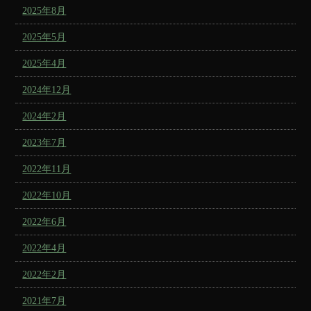
2025年8月
2025年5月
2025年4月
2024年12月
2024年2月
2023年7月
2022年11月
2022年10月
2022年6月
2022年4月
2022年2月
2021年7月